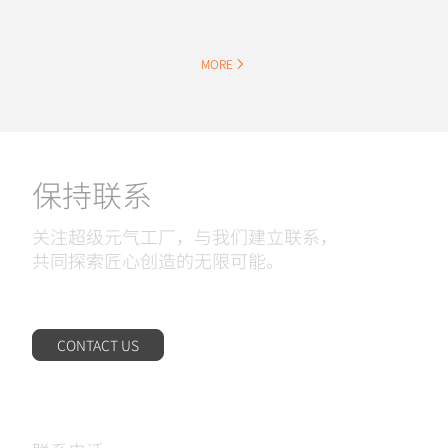
MORE
保持联系
关注超级元气工厂，与我们建立联系，
共同探索匠心创造的无限可能。
CONTACT US